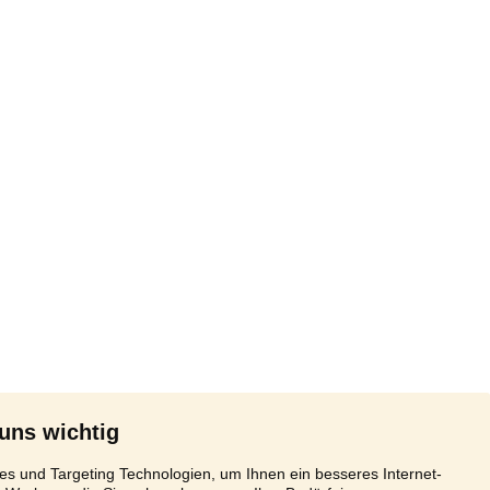
 uns wichtig
s und Targeting Technologien, um Ihnen ein besseres Internet-