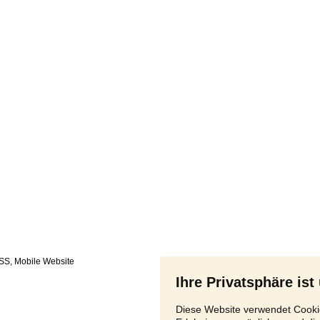
SS
,
Ihre Privatsphäre ist
Diese Website verwendet Cookie