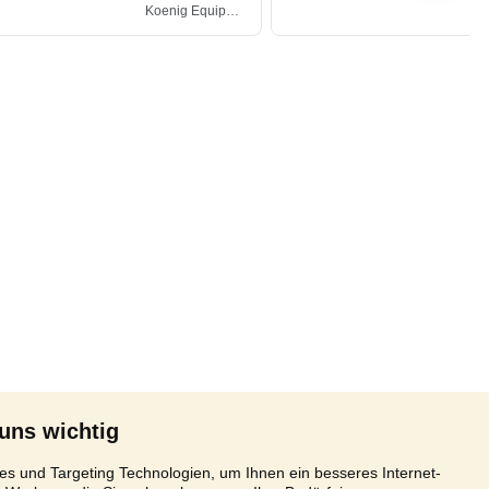
 uns wichtig
s und Targeting Technologien, um Ihnen ein besseres Internet-