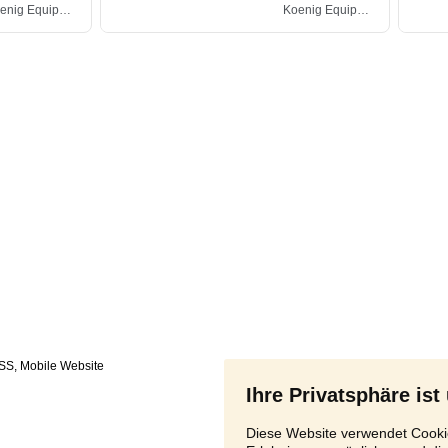
SS
,
Ihre Privatsphäre ist
Diese Website verwendet Cookie