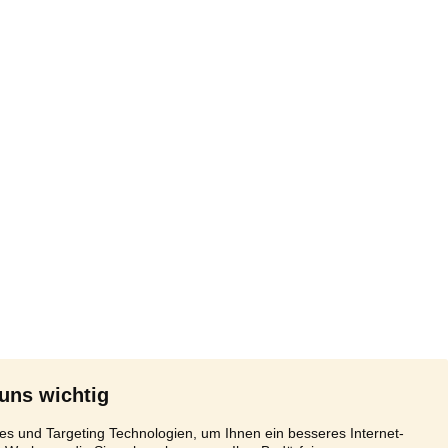
 uns wichtig
s und Targeting Technologien, um Ihnen ein besseres Internet-