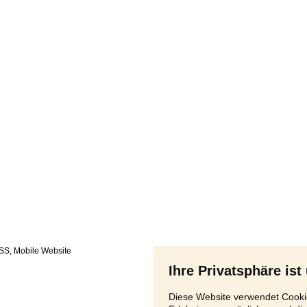
SS
,
Ihre Privatsphäre ist
Diese Website verwendet Cookie