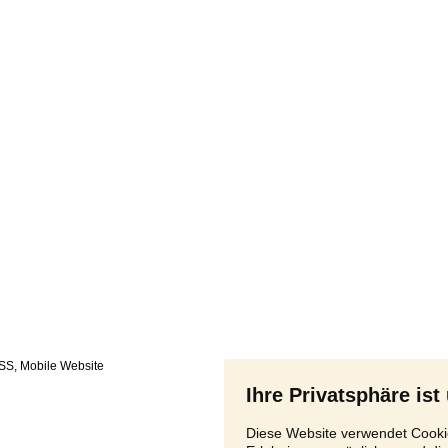
SS
,
Ihre Privatsphäre ist
Diese Website verwendet Cookie