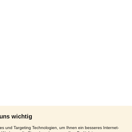
 uns wichtig
s und Targeting Technologien, um Ihnen ein besseres Internet-