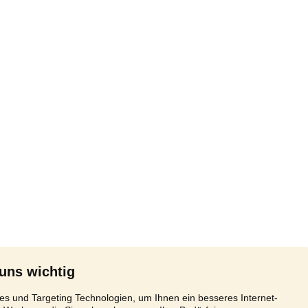
 uns wichtig
s und Targeting Technologien, um Ihnen ein besseres Internet-