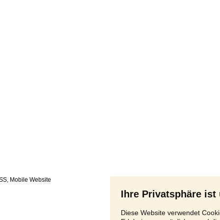
SS
,
Ihre Privatsphäre ist
Diese Website verwendet Cookie